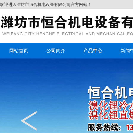
欢迎进入潍坊市恒合机电设备有限公司官方网站！
网站首页
公司简介
产品中心
新闻