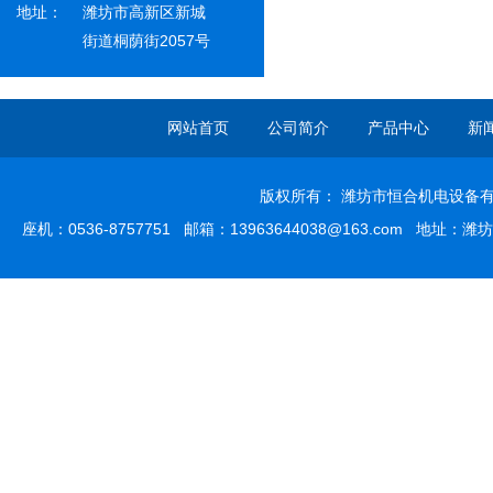
地址：
潍坊市高新区新城
街道桐荫街2057号
网站首页
公司简介
产品中心
新
版权所有： 潍坊市恒合机电设备有限
座机：0536-8757751 邮箱：13963644038@163.com 