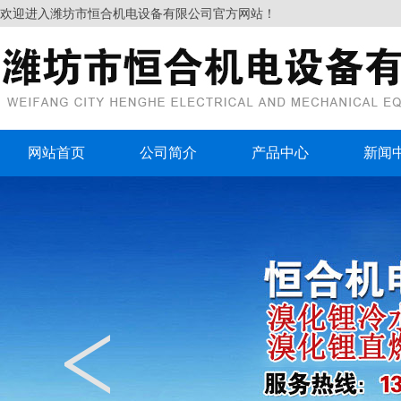
欢迎进入潍坊市恒合机电设备有限公司官方网站！
网站首页
公司简介
产品中心
新闻