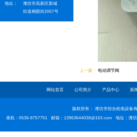
地址：
潍坊市高新区新城
街道桐荫街2057号
上一篇：
电动调节阀
网站首页
公司简介
产品中心
新
版权所有： 潍坊市恒合机电设备有限
座机：0536-8757751 邮箱：13963644038@163.com 