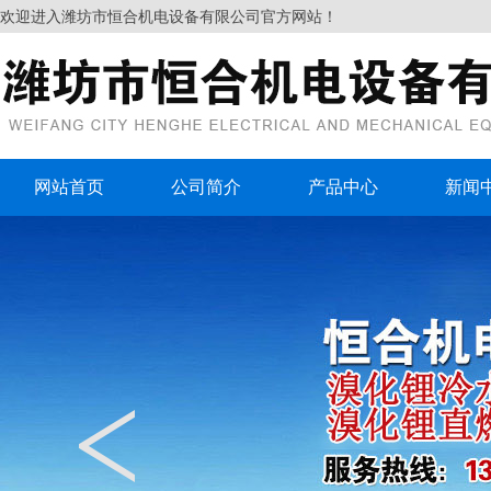
欢迎进入潍坊市恒合机电设备有限公司官方网站！
网站首页
公司简介
产品中心
新闻