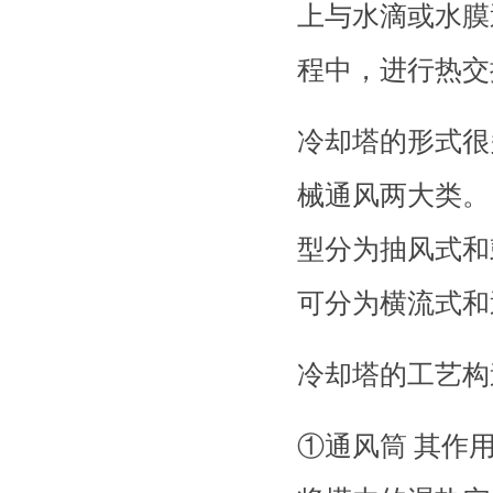
上与水滴或水膜
程中，进行热交
冷却塔的形式很
械通风两大类。
型分为抽风式和
可分为横流式和
冷却塔的工艺构
①通风筒 其作