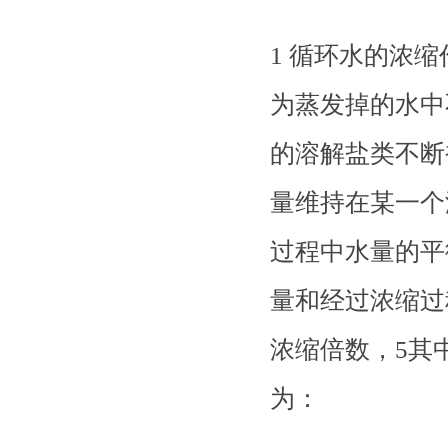
1 循环水的浓
为蒸发掉的水中
的溶解盐类不断
量维持在某一个
过程中水量的平
量和经过浓缩过
浓缩倍数，5其
为：