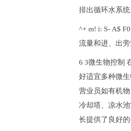
排出循环水系统
^+ m! i: S
流量和进、出旁
6 3微生物控
好适宜多种微生
营业员如有机物
冷却塔、凉水池
长提供了良好的条件。