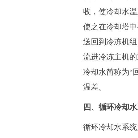
收，使冷却水温
使之在冷却塔中
送回到冷冻机组
流进冷冻主机的
冷却水简称为“
温差。
四、循环冷却水
循环冷却水系统