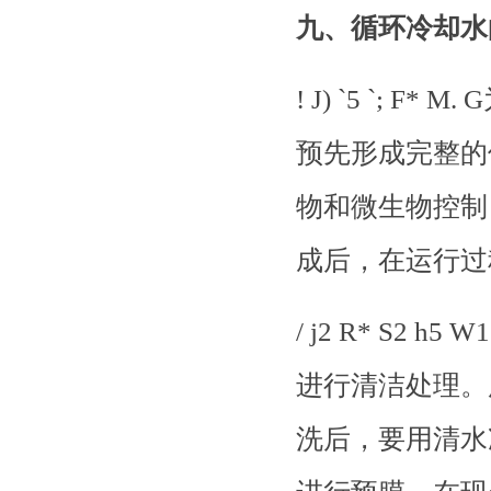
九、循环冷却水
! J) `5 `
预先形成完整的
物和微生物控制
成后，在运行过
/ j2 R* S2 
进行清洁处理。
洗后，要用清水