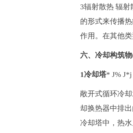
3辐射散热 辐
的形式来传播热
作用。在其他类
六、冷却构筑物
1冷却塔
* J% J*
敞开式循环冷却
却换热器中排出
冷却塔中，热水