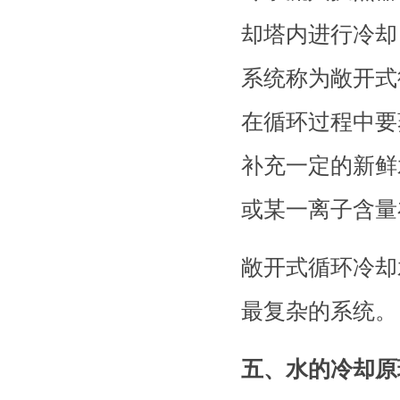
却塔内进行冷却
系统称为敞开式
在循环过程中要
补充一定的新鲜
或某一离子含量
敞开式循环冷却
最复杂的系统。
五、水的冷却原