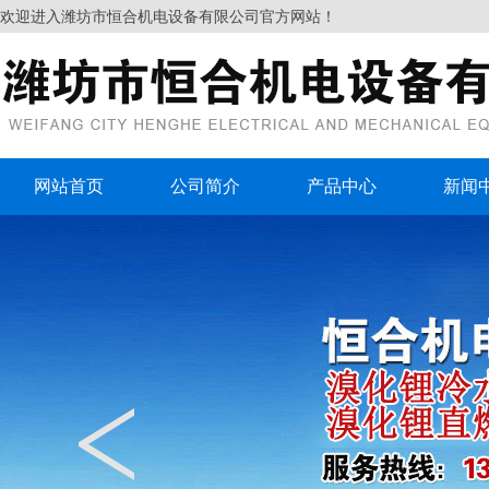
欢迎进入潍坊市恒合机电设备有限公司官方网站！
网站首页
公司简介
产品中心
新闻