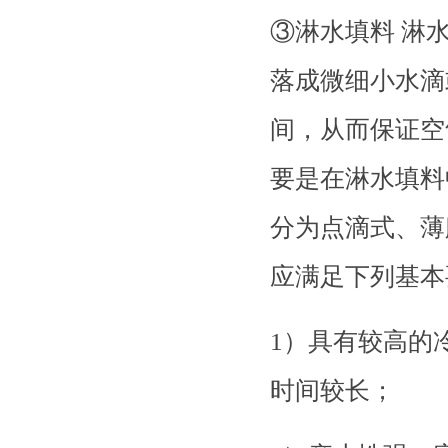
③淋水填料 淋
落成微细小水滴
间，从而保证空
要是在淋水填料中进
分为点滴式、薄
应满足下列基本
1）具有较高的
时间较长；