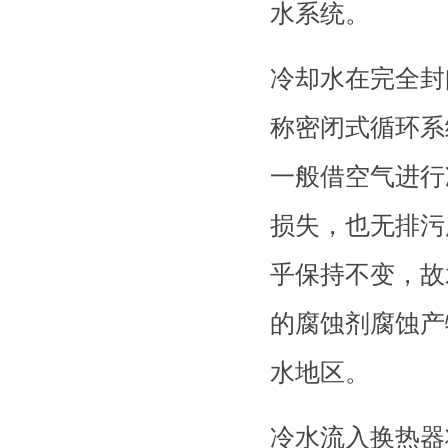
水系统。
冷却水在完全封
称密闭式循环系
一般借空气进行
损失，也无排污
乎保持不变，故
的腐蚀剂腐蚀产
水地区。
冷水流入换热器