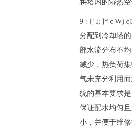
将塔内的湿热空
9 : {' I; ]
分配到冷却塔的
部水流分布不均
减少，热负荷集
气未充分利用而
统的基本要求是
保证配水均匀且
小，并便于维修管理。