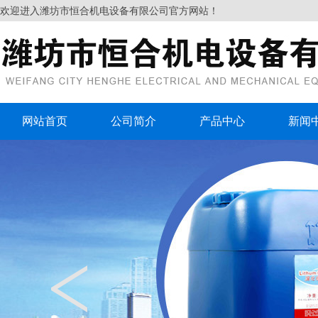
欢迎进入潍坊市恒合机电设备有限公司官方网站！
网站首页
公司简介
产品中心
新闻