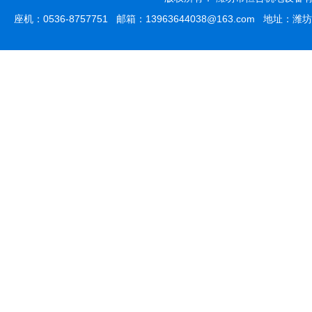
座机：0536-8757751 邮箱：13963644038@163.com 